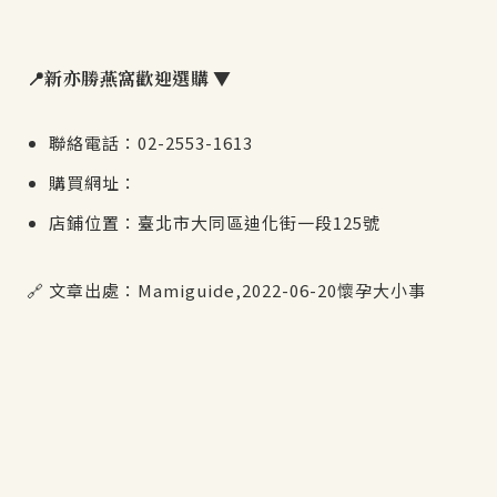
📍新亦勝燕窩歡迎選購 ▼​
聯絡電話：02-2553-1613
購買網址：
店鋪位置：臺北市大同區迪化街一段125號
🔗 文章出處：
Mamiguide,2022-06-20懷孕大小事