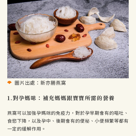
圖片出處：新亦勝燕窩
1.對孕媽咪：補充媽媽跟寶寶所需的營養
燕窩可以加強孕媽咪的免疫力，對於孕早期會有的嘔吐、
食慾下降，以及孕中、後期會有的便秘、小便頻繁等都有
一定的緩解作用。