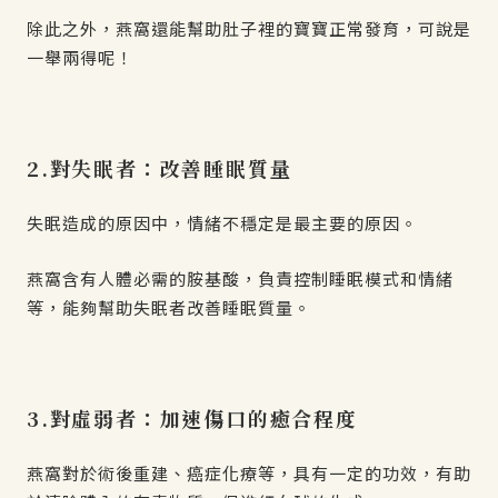
除此之外，燕窩還能幫助肚子裡的寶寶正常發育，可說是
一舉兩得呢！
2.對失眠者：改善睡眠質量
失眠造成的原因中，情緒不穩定是最主要的原因。
燕窩含有人體必需的胺基酸，負責控制睡眠模式和情緒
等，能夠幫助失眠者改善睡眠質量。
3.對虛弱者：加速傷口的癒合程度
燕窩對於術後重建、癌症化療等，具有一定的功效，有助