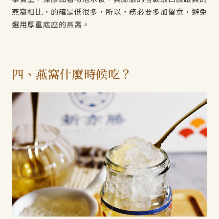
燕窩相比，的確是低很多，所以，務必要多加留意，避免
選用厚重底座的燕窩。
四、燕窩什麼時候吃？