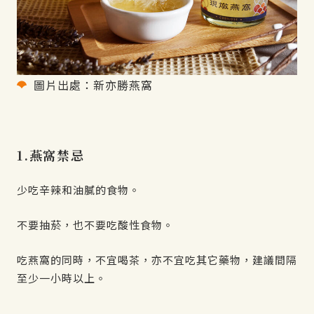
圖片出處：新亦勝燕窩
1.燕窩禁忌
少吃辛辣和油膩的食物。
不要抽菸，也不要吃酸性食物。
吃燕窩的同時，不宜喝茶，亦不宜吃其它藥物，建議間隔
至少一小時以上。