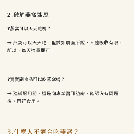
2.破解燕窩迷思
❓燕窩可以天天吃嗎？
➡️ 燕窩可以天天吃，但誠如前面所說，人體吸收有限，
所以，每天適量即可。
❓寶寶副食品可以吃燕窩嗎？
➡️ 建議服用前，還是向專業醫師諮詢，確認沒有問題
後，再行食用。
3.什麼人不適合吃燕窩？